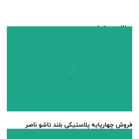
مطالب مرتبط ...
فروش چهارپایه پلاستیکی بلند تاشو ناصر
چهارپایه پلاستیکی
,
چهارپایه پلاستیکی ناصر