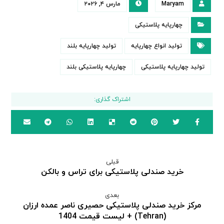
Maryam
مارس ۴, ۲۰۲۶
چهارپایه پلاستیکی
تولید انواع چهارپایه
تولید چهارپایه بلند
تولید چهارپایه پلاستیکی
چهارپایه پلاستیکی بلند
قبلی
خرید صندلی پلاستیکی برای تراس و بالکن
بعدی
مرکز خرید صندلی پلاستیکی حصیری ناصر عمده ارزان
(Tehran) + لیست قیمت 1404