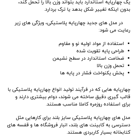
یک چهارپایه استاندارد باید بتواند وزن بالا را تحمل کند،
بدون اینکه تغییر شکل بدهد یا ترک بردارد.
در مدل‌ های جدید چهارپایه پلاستیکی، ویژگی ‌های زیر
رعایت می ‌شود:
استفاده از مواد اولیه نو و مقاوم
طراحی پایه تقویت شده
ضخامت استاندارد در سطح نشیمن
تحمل وزن بالا
پخش یکنواخت فشار در پایه ‌ها
چهارپایه ‌هایی که در فرآیند تولید انواع چهارپایه پلاستیکی با
قالب ‌گیری دقیق ساخته می ‌شوند، دوام بیشتری دارند و
برای استفاده روزمره کاملا مناسب هستند.
مدل ‌های چهارپایه پلاستیکی سایز بلند برای کارهایی مثل
دسترسی به کابینت‌ های بلند، انبار فروشگاه ‌ها و قفسه ‌های
کتابخانه بسیار کاربردی هستند.