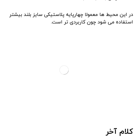
در این محیط ‌ها معمولا چهارپایه پلاستیکی سایز بلند بیشتر
استفاده می‌ شود چون کاربردی ‌تر است.
کلام آخر