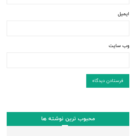
ایمیل
وب‌ سایت
فرستادن دیدگاه
محبوب ترین نوشته ها