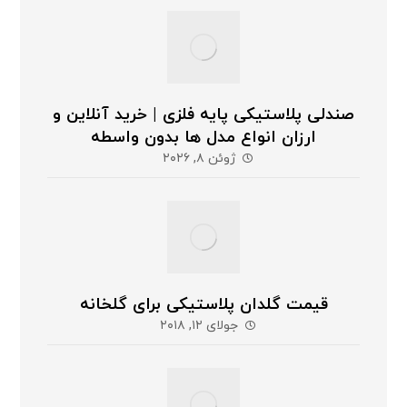
صندلی پلاستیکی پایه فلزی | خرید آنلاین و
ارزان انواع مدل ها بدون واسطه
ژوئن ۸, ۲۰۲۶
قیمت گلدان پلاستیکی برای گلخانه
جولای ۱۲, ۲۰۱۸