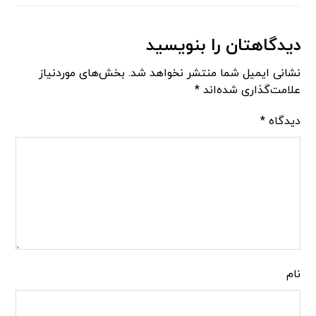
دیدگاهتان را بنویسید
نشانی ایمیل شما منتشر نخواهد شد.
بخش‌های موردنیاز
علامت‌گذاری شده‌اند
*
دیدگاه
*
نام