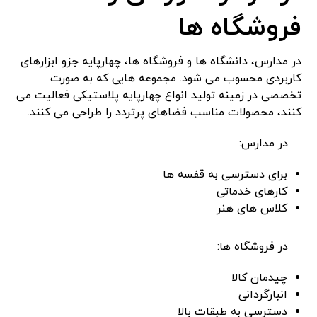
فروشگاه ‌ها
در مدارس، دانشگاه‌ ها و فروشگاه‌ ها، چهارپایه جزو ابزارهای
کاربردی محسوب می‌ شود. مجموعه‌ هایی که به صورت
تخصصی در زمینه تولید انواع چهارپایه پلاستیکی فعالیت می
‌کنند، محصولات مناسب فضاهای پرتردد را طراحی می ‌کنند.
در مدارس:
برای دسترسی به قفسه‌ ها
کارهای خدماتی
کلاس‌ های هنر
در فروشگاه ‌ها:
چیدمان کالا
انبارگردانی
دسترسی به طبقات بالا