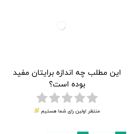
این مطلب چه اندازه برایتان مفید
بوده است؟
منتظر اولین رای شما هستیم