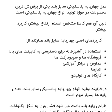
مدل چهارپایه پلاستیکی سایز بلند یکی از پرفروش‌ ترین
محصولات در حوزه تولید انواع چهارپایه پلاستیکی است.
دلیل آن هم کاملا مشخص است؛ ارتفاع بیشتر، کاربرد
بیشتر.
کاربردهای اصلی چهارپایه سایز بلند عبارتند از:
استفاده در آشپزخانه برای دسترسی به کابینت‌ های بالا
فروشگاه‌ ها و سوپرمارکت ‌ها
مدارس و مراکز آموزشی
انبارها
کارگاه‌ های تولیدی
در فرآیند تولید انواع چهارپایه پلاستیکی سایز بلند، تعادل
پایه‌ ها بسیار مهم است.
طراحی پایه بلند باعث می ‌شود فشار وزن به شکل یکنواخت
توزیع شود و احتمال واژگونی کاهش یابد.