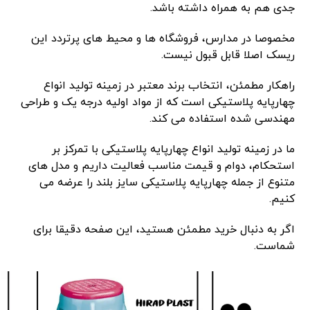
جدی هم به همراه داشته باشد.
مخصوصا در مدارس، فروشگاه ‌ها و محیط‌ های پرتردد این
ریسک اصلا قابل قبول نیست.
راهکار مطمئن، انتخاب برند معتبر در زمینه تولید انواع
چهارپایه پلاستیکی است که از مواد اولیه درجه یک و طراحی
مهندسی شده استفاده می ‌کند.
ما در زمینه تولید انواع چهارپایه پلاستیکی با تمرکز بر
استحکام، دوام و قیمت مناسب فعالیت داریم و مدل ‌های
متنوع از جمله چهارپایه پلاستیکی سایز بلند را عرضه می‌
کنیم.
اگر به دنبال خرید مطمئن هستید، این صفحه دقیقا برای
شماست.