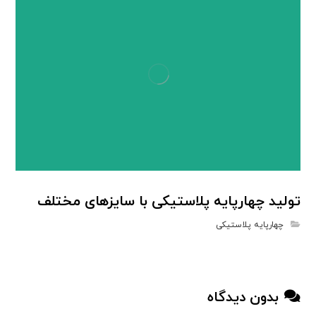
تولید چهارپایه پلاستیکی با سایزهای مختلف
چهارپایه پلاستیکی
بدون دیدگاه