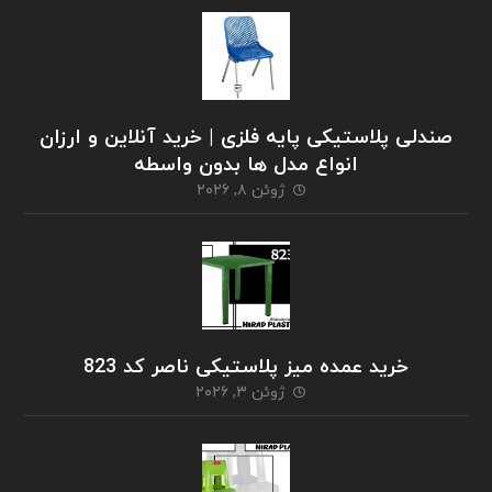
صندلی پلاستیکی پایه فلزی | خرید آنلاین و ارزان
انواع مدل ها بدون واسطه
ژوئن ۸, ۲۰۲۶
خرید عمده میز پلاستیکی ناصر کد 823
ژوئن ۳, ۲۰۲۶