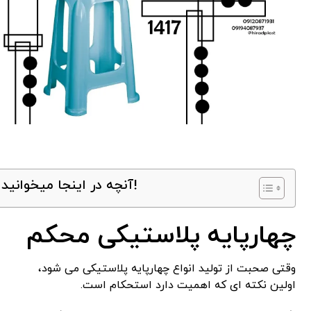
آنچه در اینجا میخوانید!
چهارپایه پلاستیکی محکم
وقتی صحبت از تولید انواع چهارپایه پلاستیکی می ‌شود،
اولین نکته‌ ای که اهمیت دارد استحکام است.