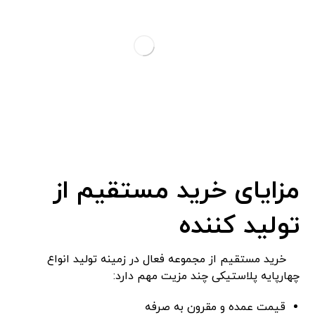
مزایای خرید مستقیم از
تولید کننده
خرید مستقیم از مجموعه فعال در زمینه تولید انواع
چهارپایه پلاستیکی چند مزیت مهم دارد:
قیمت عمده و مقرون ‌به‌ صرفه