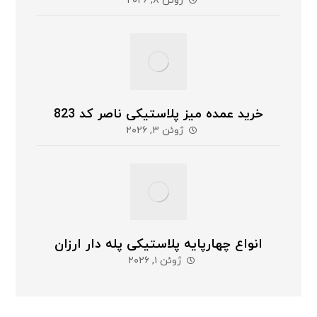
ژوئن ۸, ۲۰۲۶
خرید عمده میز پلاستیکی ناصر کد 823
ژوئن ۳, ۲۰۲۶
انواع چهارپایه پلاستیکی پله دار ارزان
ژوئن ۱, ۲۰۲۶