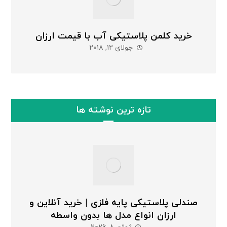
خرید کلمن پلاستیکی آب با قیمت ارزان
جولای ۱۲, ۲۰۱۸
تازه ترین نوشته ها
صندلی پلاستیکی پایه فلزی | خرید آنلاین و
ارزان انواع مدل ها بدون واسطه