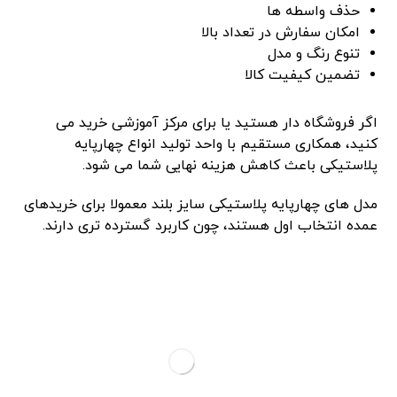
حذف واسطه ‌ها
امکان سفارش در تعداد بالا
تنوع رنگ و مدل
تضمین کیفیت کالا
اگر فروشگاه‌ دار هستید یا برای مرکز آموزشی خرید می
‌کنید، همکاری مستقیم با واحد تولید انواع چهارپایه
پلاستیکی باعث کاهش هزینه نهایی شما می ‌شود.
مدل ‌های چهارپایه پلاستیکی سایز بلند معمولا برای خریدهای
عمده انتخاب اول هستند، چون کاربرد گسترده ‌تری دارند.