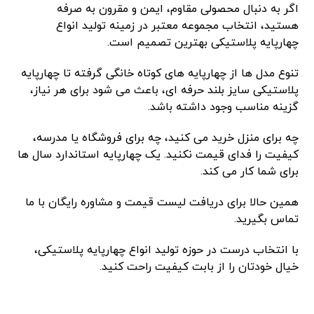
اگر به دنبال محصولی مقاوم، ایمن و مقرون‌ به ‌صرفه
هستید، انتخاب مجموعه معتبر در زمینه تولید انواع
چهارپایه پلاستیکی بهترین تصمیم است.
تنوع مدل ‌ها از چهارپایه ‌های کوتاه خانگی گرفته تا چهارپایه
پلاستیکی سایز بلند حرفه ‌ای، باعث می ‌شود برای هر نیاز،
گزینه مناسب وجود داشته باشد.
چه برای منزل خرید می‌ کنید، چه برای فروشگاه یا مدرسه،
کیفیت را فدای قیمت نکنید. یک چهارپایه استاندارد سال ‌ها
برای شما کار می ‌کند.
همین حالا برای دریافت لیست قیمت و مشاوره رایگان با ما
تماس بگیرید.
با انتخاب درست در حوزه تولید انواع چهارپایه پلاستیکی،
خیال خودتان را از بابت کیفیت راحت کنید.