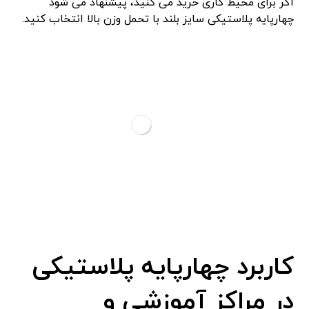
اگر برای محیط کاری خرید می‌ کنید، پیشنهاد می ‌شود
چهارپایه پلاستیکی سایز بلند با تحمل وزن بالا انتخاب کنید.
کاربرد چهارپایه پلاستیکی
در مراکز آموزشی و