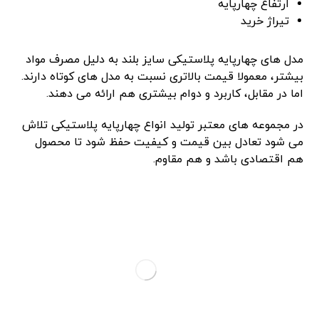
ارتفاع چهارپایه
تیراژ خرید
مدل ‌های چهارپایه پلاستیکی سایز بلند به دلیل مصرف مواد
بیشتر، معمولا قیمت بالاتری نسبت به مدل‌ های کوتاه دارند.
اما در مقابل، کاربرد و دوام بیشتری هم ارائه می ‌دهند.
در مجموعه‌ های معتبر تولید انواع چهارپایه پلاستیکی تلاش
می ‌شود تعادل بین قیمت و کیفیت حفظ شود تا محصول
هم اقتصادی باشد و هم مقاوم.