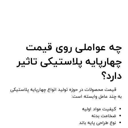
چه عواملی روی قیمت
چهارپایه پلاستیکی تاثیر
دارد؟
قیمت محصولات در حوزه تولید انواع چهارپایه پلاستیکی
به چند عامل وابسته است:
کیفیت مواد اولیه
ضخامت بدنه
نوع طراحی پایه باند