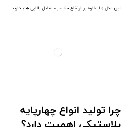
این مدل ‌ها علاوه بر ارتفاع مناسب، تعادل بالایی هم دارند.
چرا تولید انواع چهارپایه
پلاستیکی اهمیت دارد؟