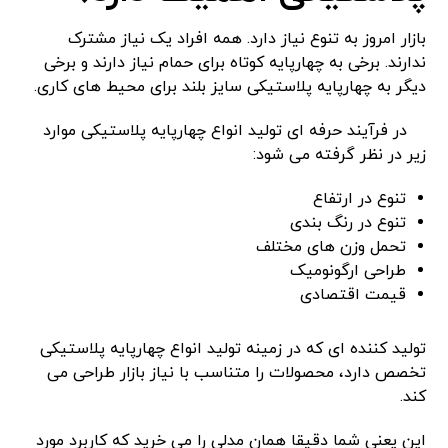
بازار امروز به تنوع نیاز دارد. همه افراد یک نیاز مشترک
ندارند. برخی به چهارپایه کوتاه برای حمام نیاز دارند و برخی
دیگر به چهارپایه پلاستیکی سایز بلند برای محیط‌ های کاری.
در فرآیند حرفه ‌ای تولید انواع چهارپایه پلاستیکی موارد
زیر در نظر گرفته می ‌شود:
تنوع در ارتفاع
تنوع در رنگ ‌بندی
تحمل وزن‌ های مختلف
طراحی ارگونومیک
قیمت اقتصادی
تولید کننده ‌ای که در زمینه تولید انواع چهارپایه پلاستیکی
تخصص دارد، محصولات را متناسب با نیاز بازار طراحی می‌
کند.
این یعنی شما دقیقا همان مدلی را می ‌خرید که کاربرد مورد