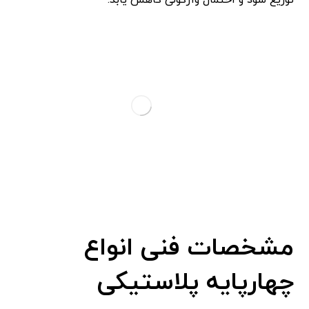
مشخصات فنی انواع
چهارپایه پلاستیکی