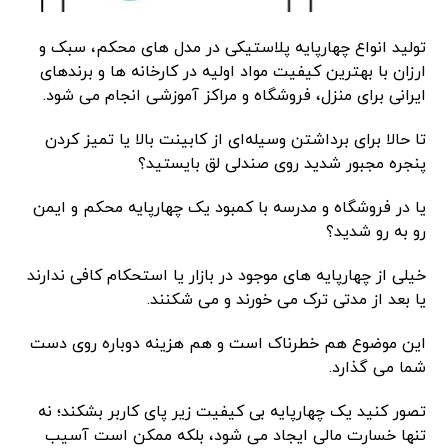
تولید انواع چهارپایه پلاستیکی در مدل ‌های محکم، سبک و
ارزان با بهترین کیفیت مواد اولیه در کارخانه ها و برندهای
ایرانی برای منزل، فروشگاه و مراکز آموزشی انجام می شود.
تا حالا برای برداشتن وسیله‌ای از کابینت بالا یا تمیز کردن
پنجره مجبور شدید روی صندلی لق بایستید؟
یا در فروشگاه و مدرسه با کمبود یک چهارپایه محکم و ایمن
رو به ‌رو شدید؟
خیلی از چهارپایه‌ های موجود در بازار یا استحکام کافی ندارند
یا بعد از مدتی ترک می‌ خورند و می ‌شکنند.
این موضوع هم خطرناک است و هم هزینه دوباره روی دست
شما می‌ گذارد.
تصور کنید یک چهارپایه بی ‌کیفیت زیر پای کاربر بشکند؛ نه
‌تنها خسارت مالی ایجاد می ‌شود، بلکه ممکن است آسیب