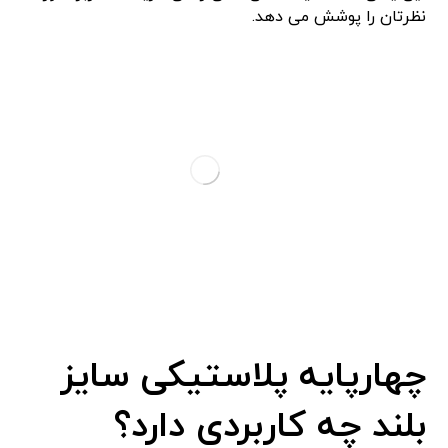
نظرتان را پوشش می‌ دهد.
چهارپایه پلاستیکی سایز
بلند چه کاربردی دارد؟