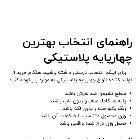
راهنمای انتخاب بهترین
چهارپایه پلاستیکی
برای اینکه انتخاب درستی داشته باشید، هنگام خرید از
تولید کننده انواع چهارپایه پلاستیکی به موارد زیر توجه کنید:
سطح نشیمن ضد لغزش باشد
پایه ‌ها کاملا صاف و بدون تاب باشند
رنگ یکنواخت و بدون لکه باشد
وزن محصول متناسب با ضخامت آن باشد
تحمل وزن درج شده واقعی باشد