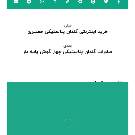
قبلی
خرید اینترنتی گلدان پلاستیکی حصیری
بعدی
صادرات گلدان پلاستیکی چهار گوش پایه دار
مطالب مرتبط ...