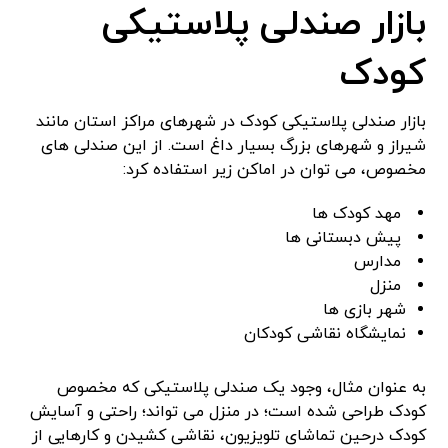
بازار صندلی پلاستیکی
کودک
بازار صندلی پلاستیکی کودک در شهرهای مراکز استان مانند
شیراز و شهرهای بزرگ بسیار داغ است. از این صندلی های
مخصوص، می توان در اماکن زیر استفاده کرد:
مهد کودک ها
پیش دبستانی ها
مدارس
منزل
شهر بازی ها
نمایشگاه نقاشی کودکان
به عنوان مثال، وجود یک صندلی پلاستیکی که مخصوص
کودک طراحی شده است؛ در منزل می تواند؛ راحتی و آسایش
کودک درحین تماشای تلویزیون، نقاشی کشیدن و کارهایی از