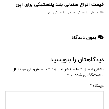
قیمت انواع صندلی بلند پلاستیکی برای اپن
صندلی پلاستیکی
,
صندلی پلاستیکی اپن
بدون دیدگاه
دیدگاهتان را بنویسید
نشانی ایمیل شما منتشر نخواهد شد.
بخش‌های موردنیاز
علامت‌گذاری شده‌اند
*
دیدگاه
*