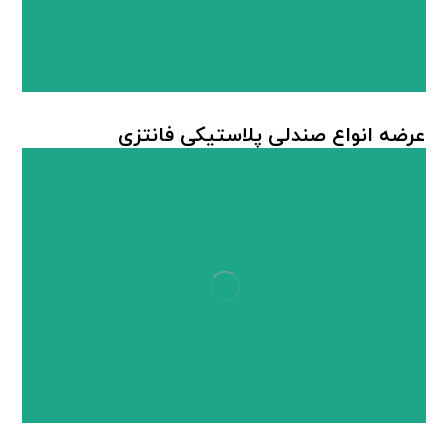
عرضه انواع صندلی پلاستیکی فانتزی
صندلی پلاستیکی