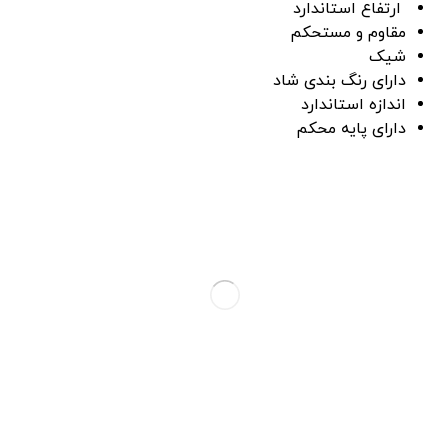
ارتفاع استاندارد
مقاوم و مستحکم
شیک
دارای رنگ بندی شاد
اندازه استاندارد
دارای پایه محکم