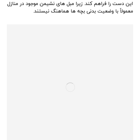
این دست را فراهم کند. زیرا مبل های نشیمن موجود در منازل
معمولاً با وضعیت بدنی بچه ها هماهنگ نیستند.