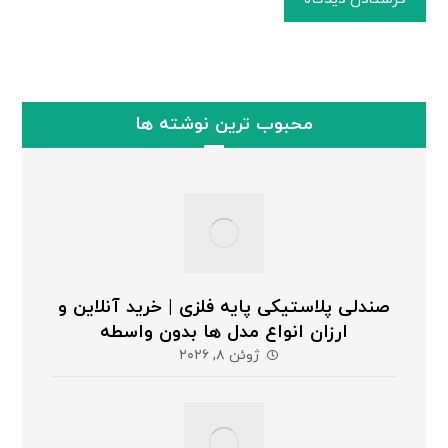
محبوب ترین نوشته ها
صندلی پلاستیکی پایه فلزی | خرید آنلاین و
ارزان انواع مدل ها بدون واسطه
ژوئن ۸, ۲۰۲۶