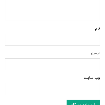
نام
ایمیل
وب‌ سایت
فرستادن دیدگاه