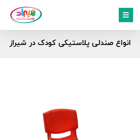
انواع صندلی پلاستیکی کودک در شیراز