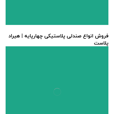
فروش انواع صندلی پلاستیکی چهارپایه | هیراد
پلاست
چهارپایه پلاستیکی
,
صندلی پلاستیکی