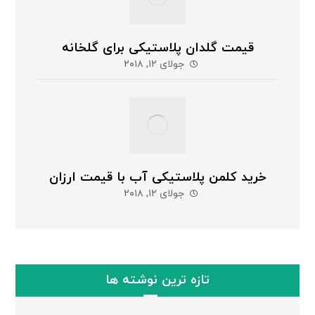
قیمت گلدان پلاستیکی برای گلخانه
جولای ۱۲, ۲۰۱۸
خرید کلمن پلاستیکی آب با قیمت ارزان
جولای ۱۲, ۲۰۱۸
تازه ترین نوشته ها