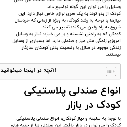
وسایل را می توان این گونه توضیح داد:
کودک از بدو تولد به یک سری لوازم خاص نیاز دارد. این
نیازها با توجه به رشد کودک، به ویژه از زمانی که خردسال
شروع به راه رفتن می کند؛ تغییر می کنند.
کودکی که به راحتی نشسته و بر می خیزد؛ نیاز به وسایل
امروزی زندگی مثل میز و صندلی دارد. اما بسیاری از وسایل
زندگی موجود در منازل با وضعیت بدنی کودکان سازگار
نیستند.
آنچه در اینجا میخوانید!
انواع صندلی پلاستیکی
کودک در بازار
با توجه به سلیقه و نیاز کودکان، انواع صندلی پلاستیکی
کودک را می توان در بازار یافت. این صندلی ها از جنبه های