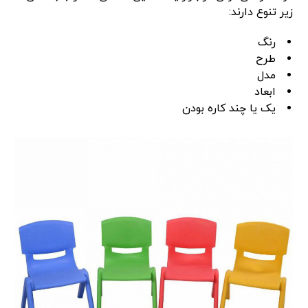
زیر تنوع دارند:
رنگ
طرح
مدل
ابعاد
یک یا چند کاره بودن