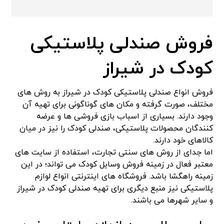
فروش صندلی پلاستیکی
کودک در شیراز
فروش انواع صندلی پلاستیکی کودک در شیراز به روش های
مختلف، صورت گرفته و مکان های گوناگونی برای تهیه آن
وجود دارند. بسیاری از اسباب بازی فروشی ها و عرضه
کنندگان محصولات پلاستیکی، صندلی کودک را نیز در میان
کالاهای خود دارند.
اما جدای از روش های سنتی تجارت، استفاده از سایت های
معتبر فعال در زمینه فروش وسایل کودک می تواند؛ در این
زمینه راهگشا باشد. فروشگاه های اینترنتی انواع لوازم
پلاستیکی نیز منبع دیگری برای تهیه صندلی کودک در شیراز
و سایر شهرها می باشند.