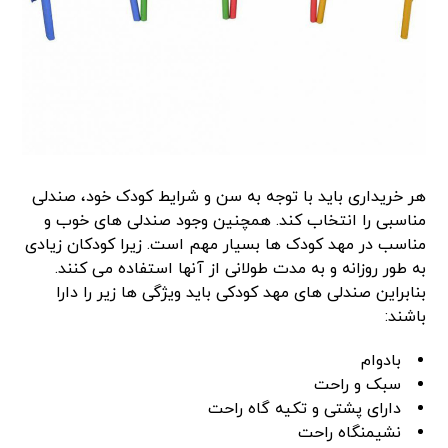
هر خریداری باید با توجه به سن و شرایط کودک خود، صندلی
مناسبی را انتخاب کند. همچنین وجود صندلی های خوب و
مناسب در مهد کودک ها بسیار مهم است. زیرا کودکان زیادی
به طور روزانه و به مدت طولانی از آنها استفاده می کنند.
بنابراین صندلی های مهد کودکی باید ویژگی ها زیر را دارا
باشند:
بادوام
سبک و راحت
دارای پشتی و تکیه گاه راحت
نشیمنگاه راحت