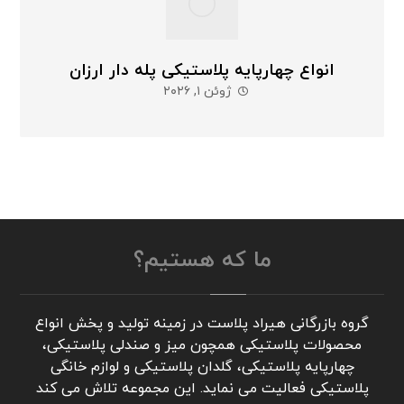
انواع چهارپایه پلاستیکی پله دار ارزان
ژوئن ۱, ۲۰۲۶
ما که هستیم؟
گروه بازرگانی هیراد پلاست در زمینه تولید و پخش انواع
محصولات پلاستیکی همچون میز و صندلی پلاستیکی،
چهارپایه پلاستیکی، گلدان پلاستیکی و لوازم خانگی
پلاستیکی فعالیت می نماید. این مجموعه تلاش می کند