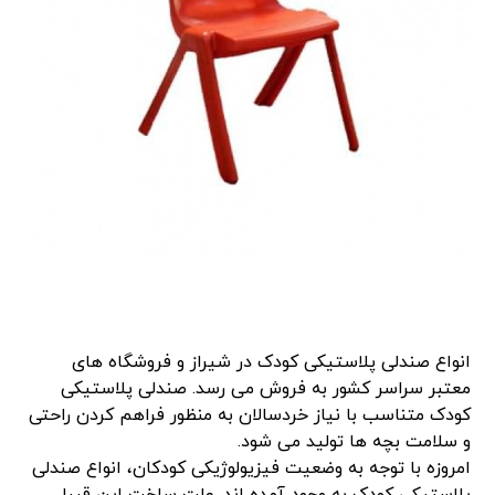
انواع صندلی پلاستیکی کودک در شیراز و فروشگاه های
معتبر سراسر کشور به فروش می رسد. صندلی پلاستیکی
کودک متناسب با نیاز خردسالان به منظور فراهم کردن راحتی
و سلامت بچه ها تولید می شود.
امروزه با توجه به وضعیت فیزیولوژیکی کودکان، انواع صندلی
پلاستیکی کودک به وجود آمده اند. علت ساخت این قبیل