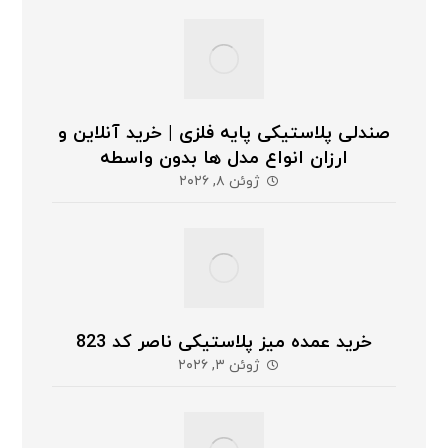
صندلی پلاستیکی پایه فلزی | خرید آنلاین و
ارزان انواع مدل ها بدون واسطه
ژوئن ۸, ۲۰۲۶
خرید عمده میز پلاستیکی ناصر کد 823
ژوئن ۳, ۲۰۲۶