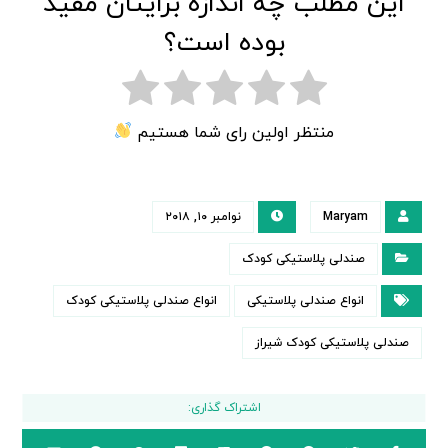
این مطلب چه اندازه برایتان مفید
بوده است؟
منتظر اولین رای شما هستیم
Maryam
نوامبر ۱۰, ۲۰۱۸
صندلی پلاستیکی کودک
انواع صندلی پلاستیکی
انواع صندلی پلاستیکی کودک
صندلی پلاستیکی کودک شیراز